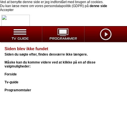
Ved at benytte denne side er jeg indforstået med brugen af cookies.
Du kan læse mere om vores persondatapolitik (GDPR) på
denne side
Accepter
Siden blev ikke fundet
Siden du søgte efter, findes desværre ikke længere.
Måske kan du komme videre ved at klikke på en af disse
valgmuligheder:
Forside
Tv-guide
Programomtaler