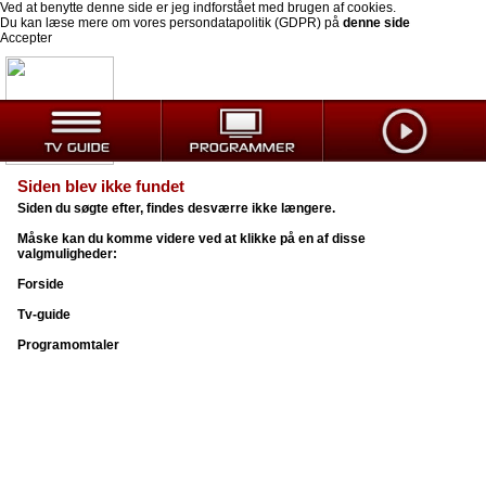
Ved at benytte denne side er jeg indforstået med brugen af cookies.
Du kan læse mere om vores persondatapolitik (GDPR) på
denne side
Accepter
Siden blev ikke fundet
Siden du søgte efter, findes desværre ikke længere.
Måske kan du komme videre ved at klikke på en af disse
valgmuligheder:
Forside
Tv-guide
Programomtaler