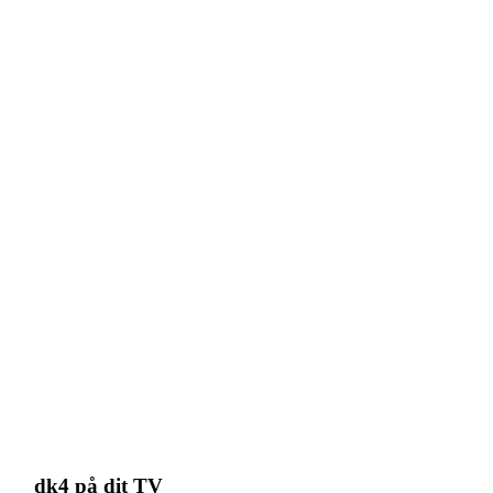
dk4 på dit TV