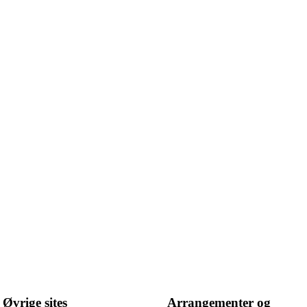
Øvrige sites
Arrangementer og