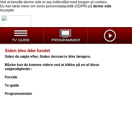
Ved at benytte denne side er jeg indforstået med brugen af cookies.
Du kan læse mere om vores persondatapolitik (GDPR) på
denne side
Accepter
Siden blev ikke fundet
Siden du søgte efter, findes desværre ikke længere.
Måske kan du komme videre ved at klikke på en af disse
valgmuligheder:
Forside
Tv-guide
Programomtaler