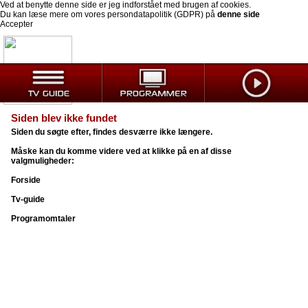
Ved at benytte denne side er jeg indforstået med brugen af cookies.
Du kan læse mere om vores persondatapolitik (GDPR) på
denne side
Accepter
Siden blev ikke fundet
Siden du søgte efter, findes desværre ikke længere.
Måske kan du komme videre ved at klikke på en af disse
valgmuligheder:
Forside
Tv-guide
Programomtaler