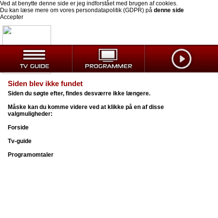
Ved at benytte denne side er jeg indforstået med brugen af cookies.
Du kan læse mere om vores persondatapolitik (GDPR) på
denne side
Accepter
Siden blev ikke fundet
Siden du søgte efter, findes desværre ikke længere.
Måske kan du komme videre ved at klikke på en af disse
valgmuligheder:
Forside
Tv-guide
Programomtaler