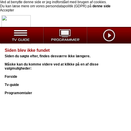
Ved at benytte denne side er jeg indforstået med brugen af cookies.
Du kan læse mere om vores persondatapolitik (GDPR) på
denne side
Accepter
Siden blev ikke fundet
Siden du søgte efter, findes desværre ikke længere.
Måske kan du komme videre ved at klikke på en af disse
valgmuligheder:
Forside
Tv-guide
Programomtaler