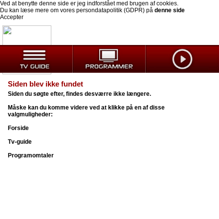
Ved at benytte denne side er jeg indforstået med brugen af cookies.
Du kan læse mere om vores persondatapolitik (GDPR) på
denne side
Accepter
Siden blev ikke fundet
Siden du søgte efter, findes desværre ikke længere.
Måske kan du komme videre ved at klikke på en af disse
valgmuligheder:
Forside
Tv-guide
Programomtaler