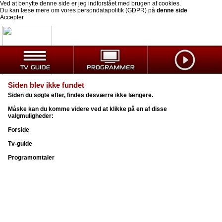
Ved at benytte denne side er jeg indforstået med brugen af cookies.
Du kan læse mere om vores persondatapolitik (GDPR) på
denne side
Accepter
Siden blev ikke fundet
Siden du søgte efter, findes desværre ikke længere.
Måske kan du komme videre ved at klikke på en af disse
valgmuligheder:
Forside
Tv-guide
Programomtaler