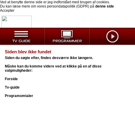
Ved at benytte denne side er jeg indforstået med brugen af cookies.
Du kan læse mere om vores persondatapolitik (GDPR) på
denne side
Accepter
Siden blev ikke fundet
Siden du søgte efter, findes desværre ikke længere.
Måske kan du komme videre ved at klikke på en af disse
valgmuligheder:
Forside
Tv-guide
Programomtaler