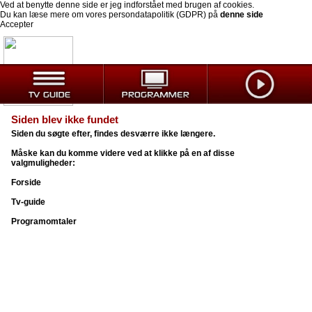
Ved at benytte denne side er jeg indforstået med brugen af cookies.
Du kan læse mere om vores persondatapolitik (GDPR) på
denne side
Accepter
Siden blev ikke fundet
Siden du søgte efter, findes desværre ikke længere.
Måske kan du komme videre ved at klikke på en af disse
valgmuligheder:
Forside
Tv-guide
Programomtaler