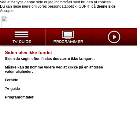
Ved at benytte denne side er jeg indforstået med brugen af cookies.
Du kan læse mere om vores persondatapolitik (GDPR) på
denne side
Accepter
Siden blev ikke fundet
Siden du søgte efter, findes desværre ikke længere.
Måske kan du komme videre ved at klikke på en af disse
valgmuligheder:
Forside
Tv-guide
Programomtaler