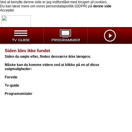
Ved at benytte denne side er jeg indforstået med brugen af cookies.
Du kan læse mere om vores persondatapolitik (GDPR) på
denne side
Accepter
Siden blev ikke fundet
Siden du søgte efter, findes desværre ikke længere.
Måske kan du komme videre ved at klikke på en af disse
valgmuligheder:
Forside
Tv-guide
Programomtaler