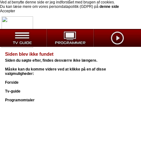
Ved at benytte denne side er jeg indforstået med brugen af cookies.
Du kan læse mere om vores persondatapolitik (GDPR) på
denne side
Accepter
Siden blev ikke fundet
Siden du søgte efter, findes desværre ikke længere.
Måske kan du komme videre ved at klikke på en af disse
valgmuligheder:
Forside
Tv-guide
Programomtaler