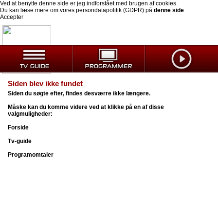
Ved at benytte denne side er jeg indforstået med brugen af cookies.
Du kan læse mere om vores persondatapolitik (GDPR) på
denne side
Accepter
Siden blev ikke fundet
Siden du søgte efter, findes desværre ikke længere.
Måske kan du komme videre ved at klikke på en af disse
valgmuligheder:
Forside
Tv-guide
Programomtaler