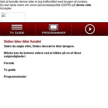
Ved at benytte denne side er jeg indforstået med brugen af cookies.
Du kan læse mere om vores persondatapolitik (GDPR) på
denne side
Accepter
Siden blev ikke fundet
Siden du søgte efter, findes desværre ikke længere.
Måske kan du komme videre ved at klikke på en af disse
valgmuligheder:
Forside
Tv-guide
Programomtaler