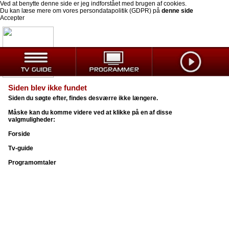
Ved at benytte denne side er jeg indforstået med brugen af cookies.
Du kan læse mere om vores persondatapolitik (GDPR) på
denne side
Accepter
Siden blev ikke fundet
Siden du søgte efter, findes desværre ikke længere.
Måske kan du komme videre ved at klikke på en af disse
valgmuligheder:
Forside
Tv-guide
Programomtaler