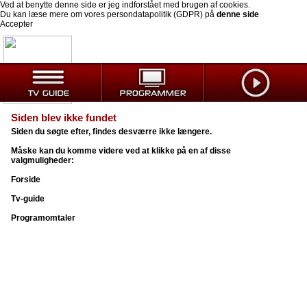
Ved at benytte denne side er jeg indforstået med brugen af cookies.
Du kan læse mere om vores persondatapolitik (GDPR) på
denne side
Accepter
Siden blev ikke fundet
Siden du søgte efter, findes desværre ikke længere.
Måske kan du komme videre ved at klikke på en af disse
valgmuligheder:
Forside
Tv-guide
Programomtaler