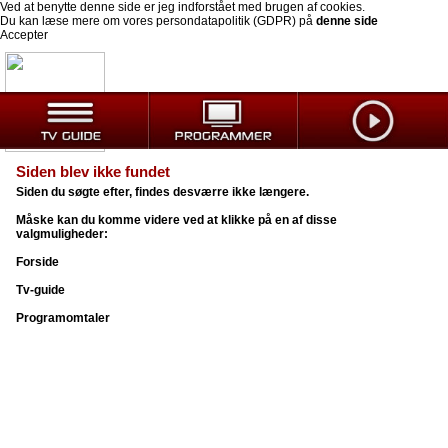
Ved at benytte denne side er jeg indforstået med brugen af cookies.
Du kan læse mere om vores persondatapolitik (GDPR) på
denne side
Accepter
Siden blev ikke fundet
Siden du søgte efter, findes desværre ikke længere.
Måske kan du komme videre ved at klikke på en af disse
valgmuligheder:
Forside
Tv-guide
Programomtaler