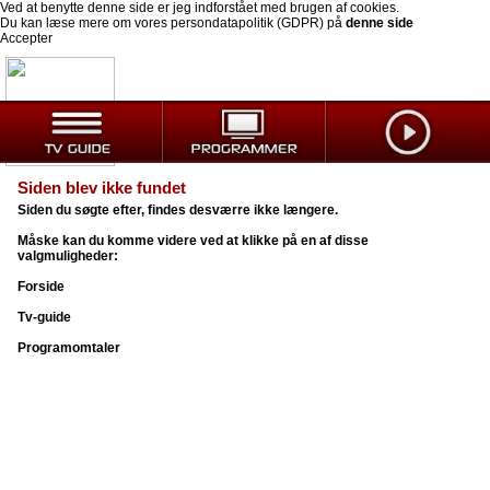
Ved at benytte denne side er jeg indforstået med brugen af cookies.
Du kan læse mere om vores persondatapolitik (GDPR) på
denne side
Accepter
Siden blev ikke fundet
Siden du søgte efter, findes desværre ikke længere.
Måske kan du komme videre ved at klikke på en af disse
valgmuligheder:
Forside
Tv-guide
Programomtaler