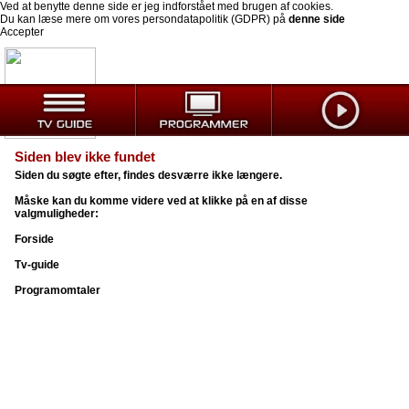
Ved at benytte denne side er jeg indforstået med brugen af cookies.
Du kan læse mere om vores persondatapolitik (GDPR) på
denne side
Accepter
Siden blev ikke fundet
Siden du søgte efter, findes desværre ikke længere.
Måske kan du komme videre ved at klikke på en af disse
valgmuligheder:
Forside
Tv-guide
Programomtaler