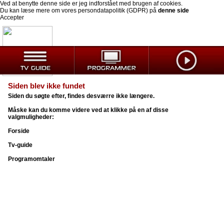
Ved at benytte denne side er jeg indforstået med brugen af cookies.
Du kan læse mere om vores persondatapolitik (GDPR) på
denne side
Accepter
Siden blev ikke fundet
Siden du søgte efter, findes desværre ikke længere.
Måske kan du komme videre ved at klikke på en af disse
valgmuligheder:
Forside
Tv-guide
Programomtaler