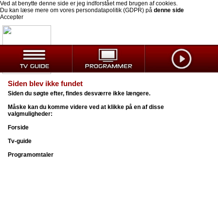
Ved at benytte denne side er jeg indforstået med brugen af cookies.
Du kan læse mere om vores persondatapolitik (GDPR) på
denne side
Accepter
Siden blev ikke fundet
Siden du søgte efter, findes desværre ikke længere.
Måske kan du komme videre ved at klikke på en af disse
valgmuligheder:
Forside
Tv-guide
Programomtaler