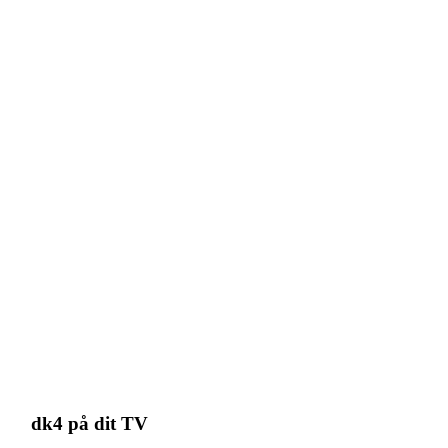
dk4 på dit TV