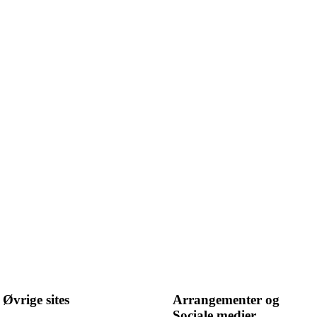
Øvrige sites
Arrangementer og
Sociale medier