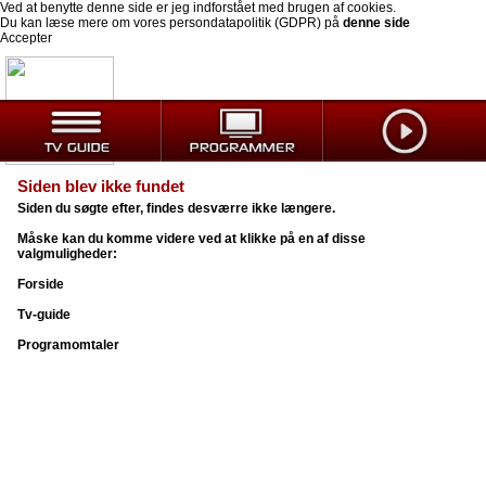
Ved at benytte denne side er jeg indforstået med brugen af cookies.
Du kan læse mere om vores persondatapolitik (GDPR) på
denne side
Accepter
Siden blev ikke fundet
Siden du søgte efter, findes desværre ikke længere.
Måske kan du komme videre ved at klikke på en af disse
valgmuligheder:
Forside
Tv-guide
Programomtaler