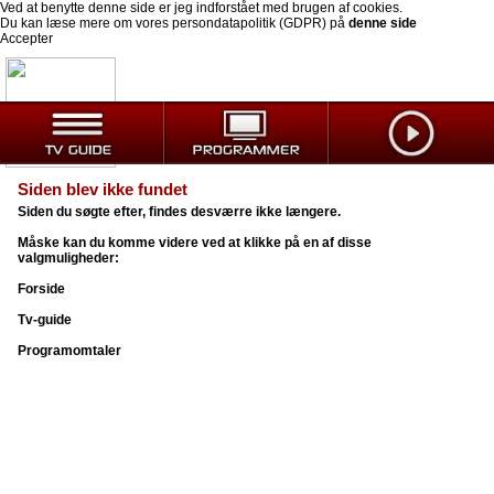
Ved at benytte denne side er jeg indforstået med brugen af cookies.
Du kan læse mere om vores persondatapolitik (GDPR) på
denne side
Accepter
Siden blev ikke fundet
Siden du søgte efter, findes desværre ikke længere.
Måske kan du komme videre ved at klikke på en af disse
valgmuligheder:
Forside
Tv-guide
Programomtaler