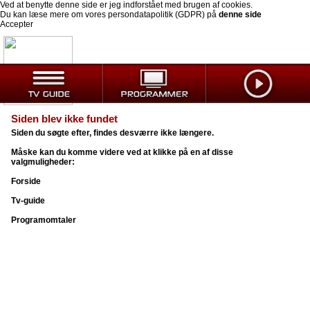
Ved at benytte denne side er jeg indforstået med brugen af cookies.
Du kan læse mere om vores persondatapolitik (GDPR) på
denne side
Accepter
Siden blev ikke fundet
Siden du søgte efter, findes desværre ikke længere.
Måske kan du komme videre ved at klikke på en af disse
valgmuligheder:
Forside
Tv-guide
Programomtaler