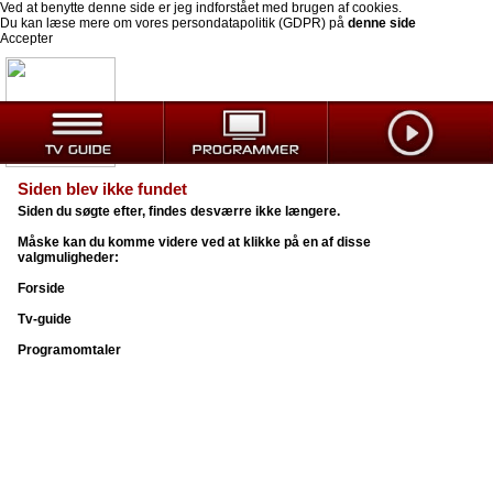
Ved at benytte denne side er jeg indforstået med brugen af cookies.
Du kan læse mere om vores persondatapolitik (GDPR) på
denne side
Accepter
Siden blev ikke fundet
Siden du søgte efter, findes desværre ikke længere.
Måske kan du komme videre ved at klikke på en af disse
valgmuligheder:
Forside
Tv-guide
Programomtaler