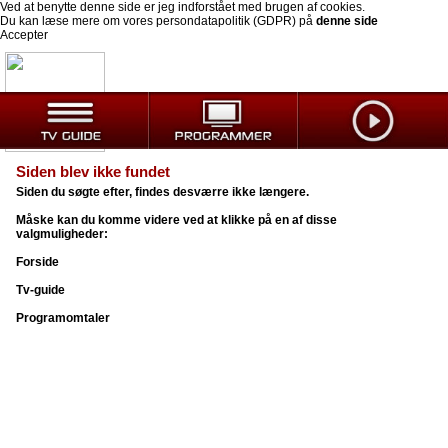
Ved at benytte denne side er jeg indforstået med brugen af cookies.
Du kan læse mere om vores persondatapolitik (GDPR) på
denne side
Accepter
Siden blev ikke fundet
Siden du søgte efter, findes desværre ikke længere.
Måske kan du komme videre ved at klikke på en af disse
valgmuligheder:
Forside
Tv-guide
Programomtaler