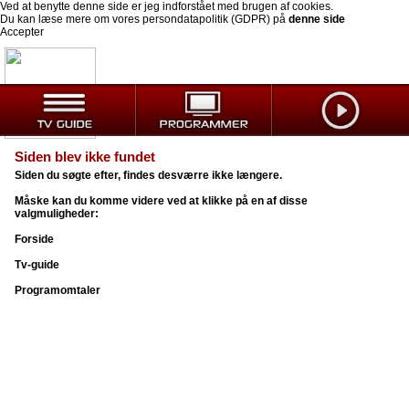
Ved at benytte denne side er jeg indforstået med brugen af cookies.
Du kan læse mere om vores persondatapolitik (GDPR) på
denne side
Accepter
Siden blev ikke fundet
Siden du søgte efter, findes desværre ikke længere.
Måske kan du komme videre ved at klikke på en af disse
valgmuligheder:
Forside
Tv-guide
Programomtaler