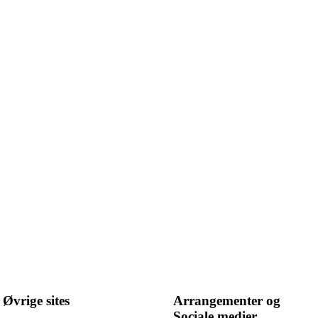
Øvrige sites
Arrangementer og
Sociale medier