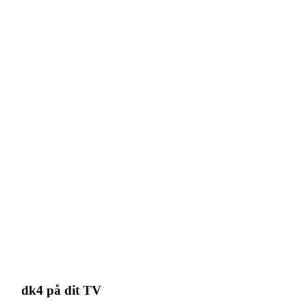
dk4 på dit TV