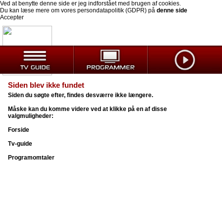
Ved at benytte denne side er jeg indforstået med brugen af cookies.
Du kan læse mere om vores persondatapolitik (GDPR) på
denne side
Accepter
Siden blev ikke fundet
Siden du søgte efter, findes desværre ikke længere.
Måske kan du komme videre ved at klikke på en af disse
valgmuligheder:
Forside
Tv-guide
Programomtaler