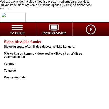
Ved at benytte denne side er jeg indforstået med brugen af cookies.
Du kan læse mere om vores persondatapolitik (GDPR) på
denne side
Accepter
Siden blev ikke fundet
Siden du søgte efter, findes desværre ikke længere.
Måske kan du komme videre ved at klikke på en af disse
valgmuligheder:
Forside
Tv-guide
Programomtaler