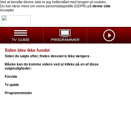
Ved at benytte denne side er jeg indforstået med brugen af cookies.
Du kan læse mere om vores persondatapolitik (GDPR) på
denne side
Accepter
Siden blev ikke fundet
Siden du søgte efter, findes desværre ikke længere.
Måske kan du komme videre ved at klikke på en af disse
valgmuligheder:
Forside
Tv-guide
Programomtaler