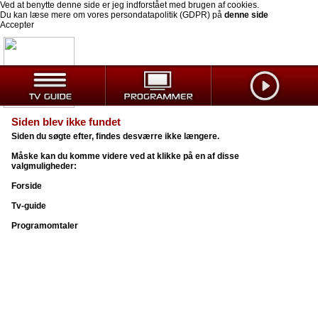
Ved at benytte denne side er jeg indforstået med brugen af cookies.
Du kan læse mere om vores persondatapolitik (GDPR) på
denne side
Accepter
Siden blev ikke fundet
Siden du søgte efter, findes desværre ikke længere.
Måske kan du komme videre ved at klikke på en af disse
valgmuligheder:
Forside
Tv-guide
Programomtaler