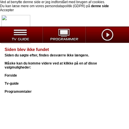
Ved at benytte denne side er jeg indforstået med brugen af cookies.
Du kan læse mere om vores persondatapolitik (GDPR) på
denne side
Accepter
Siden blev ikke fundet
Siden du søgte efter, findes desværre ikke længere.
Måske kan du komme videre ved at klikke på en af disse
valgmuligheder:
Forside
Tv-guide
Programomtaler