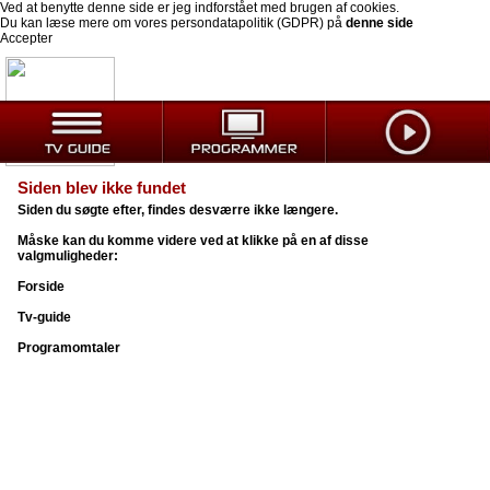
Ved at benytte denne side er jeg indforstået med brugen af cookies.
Du kan læse mere om vores persondatapolitik (GDPR) på
denne side
Accepter
Siden blev ikke fundet
Siden du søgte efter, findes desværre ikke længere.
Måske kan du komme videre ved at klikke på en af disse
valgmuligheder:
Forside
Tv-guide
Programomtaler