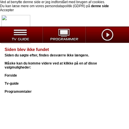
Ved at benytte denne side er jeg indforstået med brugen af cookies.
Du kan læse mere om vores persondatapolitik (GDPR) på
denne side
Accepter
Siden blev ikke fundet
Siden du søgte efter, findes desværre ikke længere.
Måske kan du komme videre ved at klikke på en af disse
valgmuligheder:
Forside
Tv-guide
Programomtaler