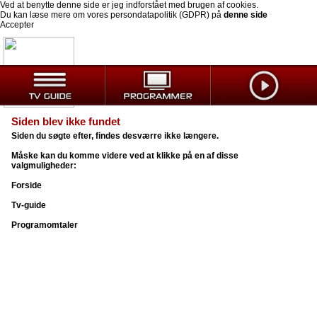
Ved at benytte denne side er jeg indforstået med brugen af cookies.
Du kan læse mere om vores persondatapolitik (GDPR) på
denne side
Accepter
Siden blev ikke fundet
Siden du søgte efter, findes desværre ikke længere.
Måske kan du komme videre ved at klikke på en af disse
valgmuligheder:
Forside
Tv-guide
Programomtaler