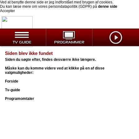
Ved at benytte denne side er jeg indforstået med brugen af cookies.
Du kan læse mere om vores persondatapolitik (GDPR) på
denne side
Accepter
Siden blev ikke fundet
Siden du søgte efter, findes desværre ikke længere.
Måske kan du komme videre ved at klikke på en af disse
valgmuligheder:
Forside
Tv-guide
Programomtaler