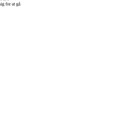
ig for at gå