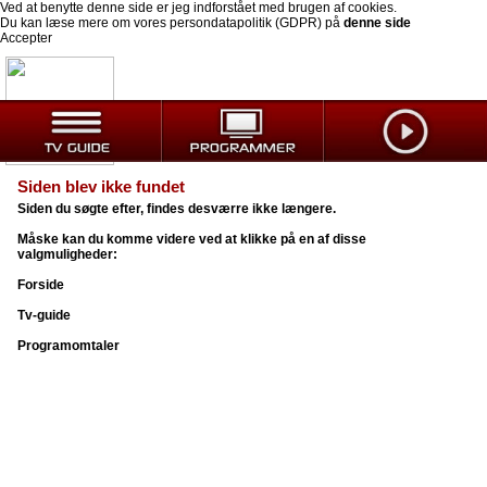
Ved at benytte denne side er jeg indforstået med brugen af cookies.
Du kan læse mere om vores persondatapolitik (GDPR) på
denne side
Accepter
Siden blev ikke fundet
Siden du søgte efter, findes desværre ikke længere.
Måske kan du komme videre ved at klikke på en af disse
valgmuligheder:
Forside
Tv-guide
Programomtaler