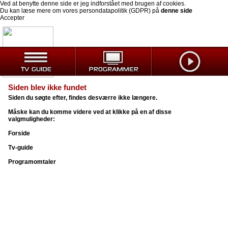
Ved at benytte denne side er jeg indforstået med brugen af cookies.
Du kan læse mere om vores persondatapolitik (GDPR) på
denne side
Accepter
Siden blev ikke fundet
Siden du søgte efter, findes desværre ikke længere.
Måske kan du komme videre ved at klikke på en af disse
valgmuligheder:
Forside
Tv-guide
Programomtaler