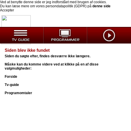
Ved at benytte denne side er jeg indforstået med brugen af cookies.
Du kan læse mere om vores persondatapolitik (GDPR) på
denne side
Accepter
Siden blev ikke fundet
Siden du søgte efter, findes desværre ikke længere.
Måske kan du komme videre ved at klikke på en af disse
valgmuligheder:
Forside
Tv-guide
Programomtaler