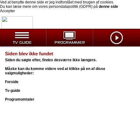
Ved at benytte denne side er jeg indforstået med brugen af cookies.
Du kan læse mere om vores persondatapolitik (GDPR) på
denne side
Accepter
Siden blev ikke fundet
Siden du søgte efter, findes desværre ikke længere.
Måske kan du komme videre ved at klikke på en af disse
valgmuligheder:
Forside
Tv-guide
Programomtaler