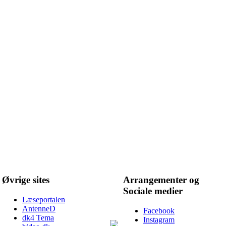
Øvrige sites
Arrangementer og
Sociale medier
Læseportalen
AntenneD
Facebook
dk4 Tema
Instagram