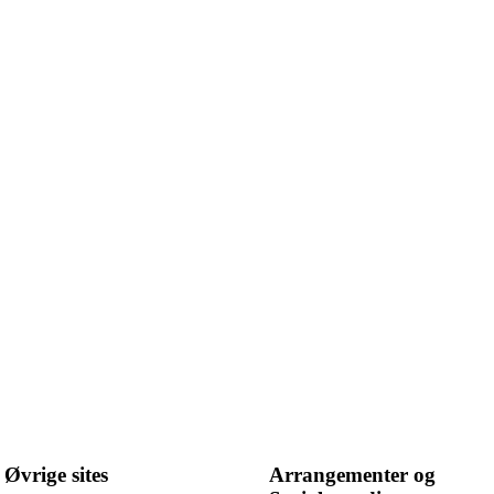
Øvrige sites
Arrangementer og