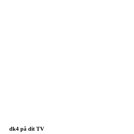
dk4 på dit TV